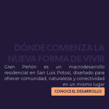
DÓNDE COMIENZA LA
NUEVA FORMA DE VIVIR
Gran Peñón es un macrodesarrollo
residencial en San Luis Potosí, diseñado para
ofrecer comunidad, naturaleza y conectividad
en un mismo lugar
CONOCE EL DESARROLLO